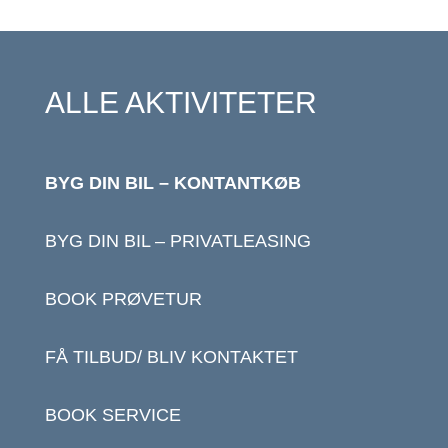
ALLE AKTIVITETER
BYG DIN BIL – KONTANTKØB
BYG DIN BIL – PRIVATLEASING
BOOK PRØVETUR
FÅ TILBUD/ BLIV KONTAKTET
BOOK SERVICE