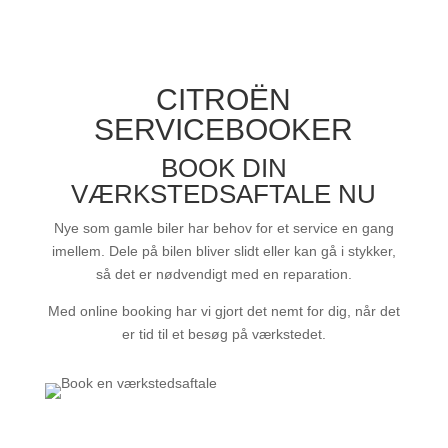
CITROËN
SERVICEBOOKER
BOOK DIN
VÆRKSTEDSAFTALE NU
Nye som gamle biler har behov for et service en gang
imellem. Dele på bilen bliver slidt eller kan gå i stykker,
så det er nødvendigt med en reparation.
Med online booking har vi gjort det nemt for dig, når det
er tid til et besøg på værkstedet.