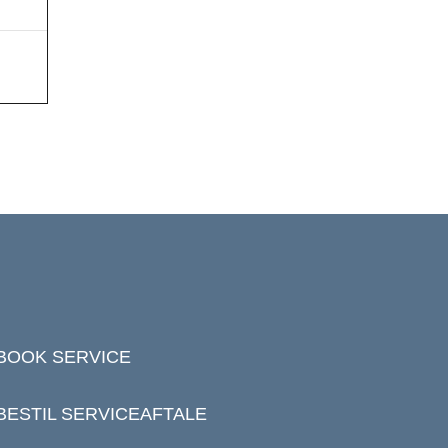
BOOK SERVICE
BESTIL SERVICEAFTALE