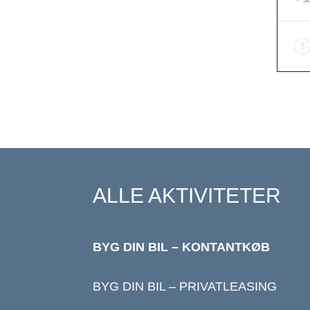
ALLE AKTIVITETER
BYG DIN BIL – KONTANTKØB
BYG DIN BIL – PRIVATLEASING