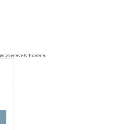
autoriserede forhandlere.