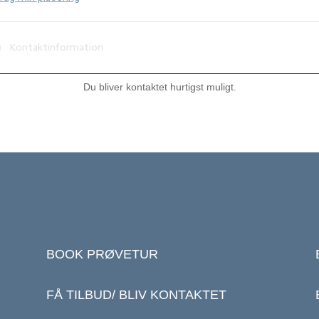
Du bliver kontaktet hurtigst muligt.
BOOK PRØVETUR
FÅ TILBUD/ BLIV KONTAKTET