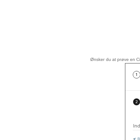
Ønsker du at prøve en Ci